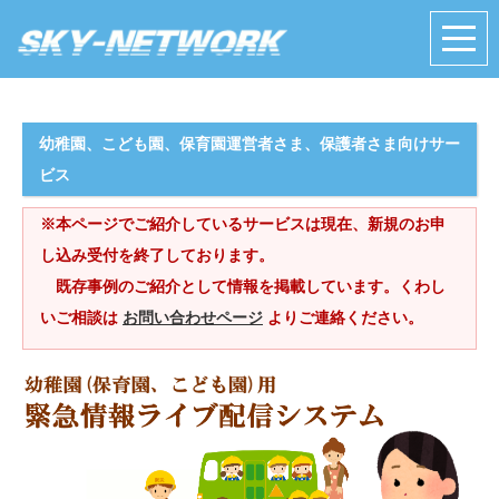
幼稚園、こども園、保育園運営者さま、保護者さま向けサー
ビス
※本ページでご紹介しているサービスは現在、新規のお申
し込み受付を終了しております。
既存事例のご紹介として情報を掲載しています。くわし
いご相談は
お問い合わせページ
よりご連絡ください。